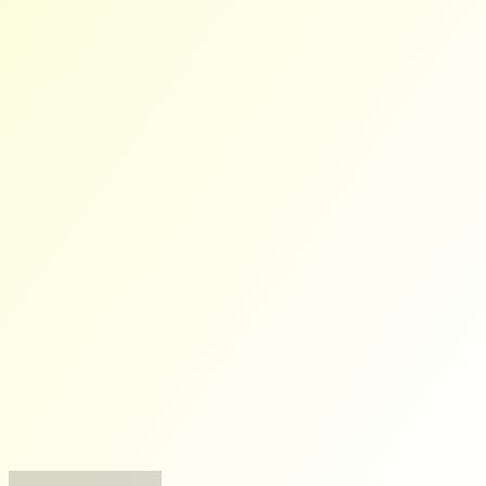
Вернуться наверх