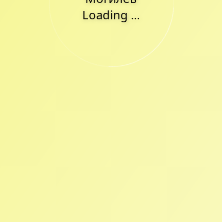
Loading ...